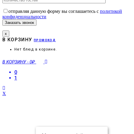
отправляя данную форму вы соглашаетесь с
политикой
конфиденциальности
х
В КОРЗИНУ
ПРОМОКОД
Нет блюд в корзине.
В КОРЗИНУ
-
0₽
0
1
X