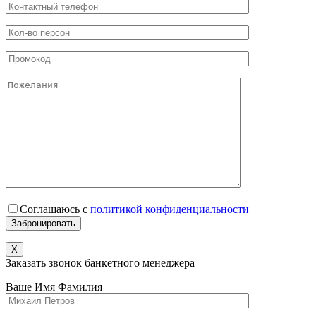
Соглашаюсь с
политикой конфиденциальности
X
Заказать звонок банкетного менеджера
Ваше Имя Фамилия