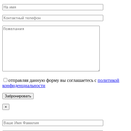
отправляя данную форму вы соглашаетесь с
политикой
конфиденциальности
×