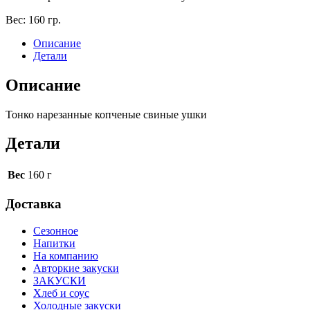
Вес:
160 гр.
Описание
Детали
Описание
Тонко нарезанные копченые свиные ушки
Детали
Вес
160 г
Доставка
Сезонное
Напитки
На компанию
Авторкие закуски
ЗАКУСКИ
Хлеб и соус
Холодные закуски