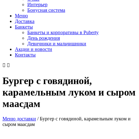
Интерьер
Бонусная система
Меню
Доставка
Банкеты
Банкеты и корпоративы в Puberty
День рождения
Девичники и мальчишники
Акции и новости
Контакты
Бургер с говядиной,
карамельным луком и сыром
маасдам
Меню доставки
/
Бургер с говядиной, карамельным луком и
сыром маасдам