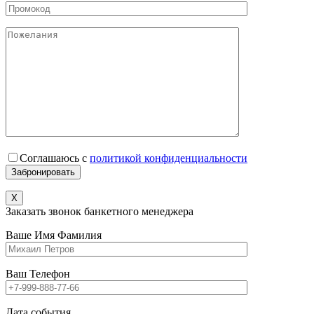
Соглашаюсь с
политикой конфиденциальности
X
Заказать звонок банкетного менеджера
Ваше Имя Фамилия
Ваш Телефон
Дата события