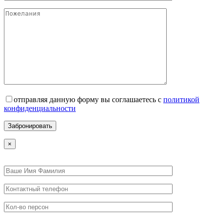
отправляя данную форму вы соглашаетесь с
политикой
конфиденциальности
×