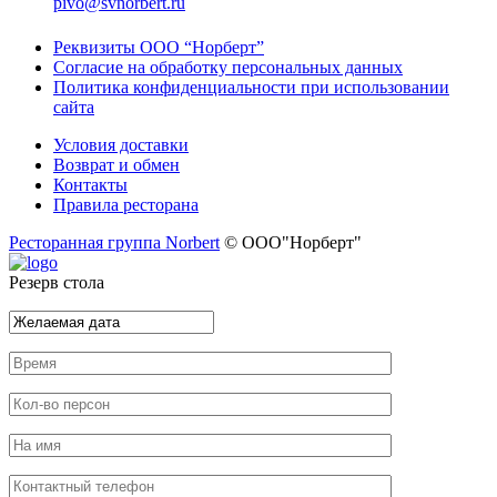
pivo@svnorbert.ru
Реквизиты ООО “Норберт”
Согласие на обработку персональных данных
Политика конфиденциальности при использовании
сайта
Условия доставки
Возврат и обмен
Контакты
Правила ресторана
Ресторанная группа Norbert
© ООО"Норберт"
Резерв стола