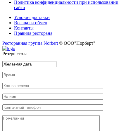
Политика конфиденциальности при использовании
сайта
Условия доставки
Возврат и обмен
Контакты
Правила ресторана
Ресторанная группа Norbert
© ООО"Норберт"
Резерв стола