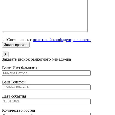
Соглашаюсь с
политикой конфиденциальности
X
Заказать звонок банкетного менеджера
Ваше Имя Фамилия
Ваш Телефон
Дата события
Количество гостей