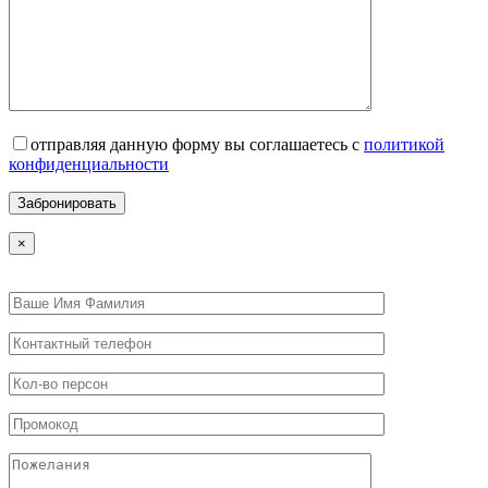
отправляя данную форму вы соглашаетесь с
политикой
конфиденциальности
×