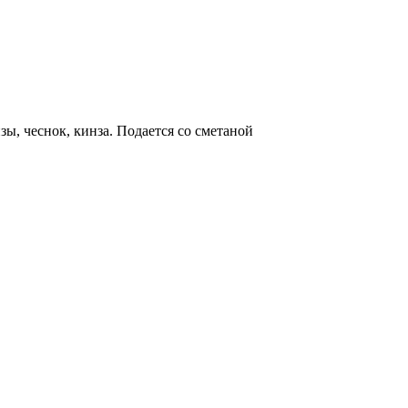
нзы, чеснок, кинза. Подается со сметаной