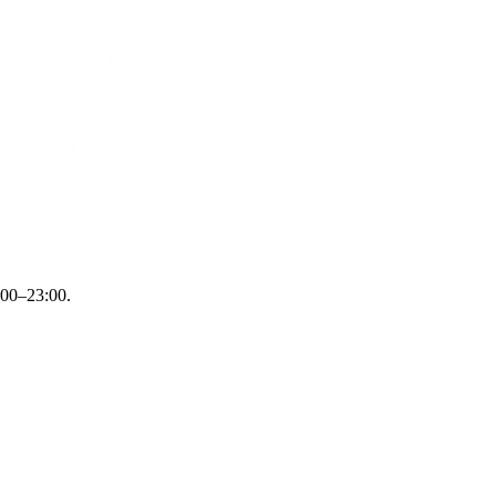
:00–23:00.