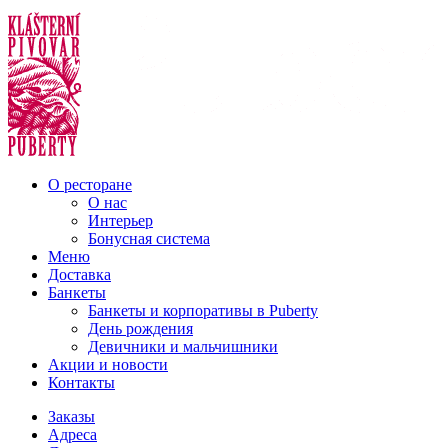
О ресторане
О нас
Интерьер
Бонусная система
Меню
Доставка
Банкеты
Банкеты и корпоративы в Puberty
День рождения
Девичники и мальчишники
Акции и новости
Контакты
Заказы
Адреса