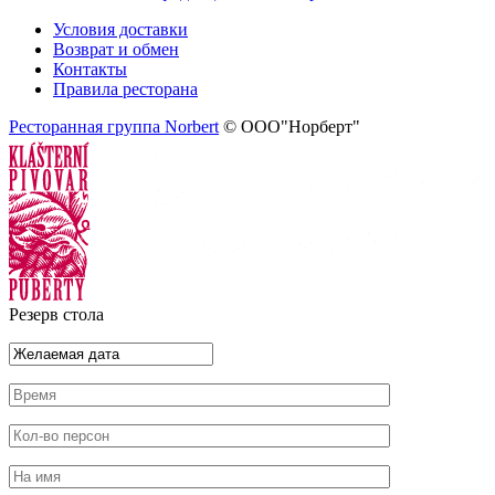
Условия доставки
Возврат и обмен
Контакты
Правила ресторана
Ресторанная группа Norbert
© ООО"Норберт"
Резерв стола