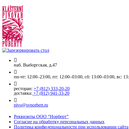
наб. Выборгская, д.47
пн-чт: 12:00–23:00, пт: 12:00–03:00, сб: 13:00–03:00, вс: 13
ресторан:
+7 (812) 333-20-20
доставка:
+7 (812) 941-33-20
pivo@svnorbert.ru
Реквизиты ООО “Норберт”
Согласие на обработку персональных данных
Политика конфиденциальности при использовании сайта