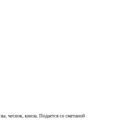
нзы, чеснок, кинза. Подается со сметаной