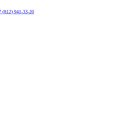
7 (812) 941-33-20