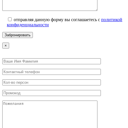
отправляя данную форму вы соглашаетесь с
политикой
конфиденциальности
×