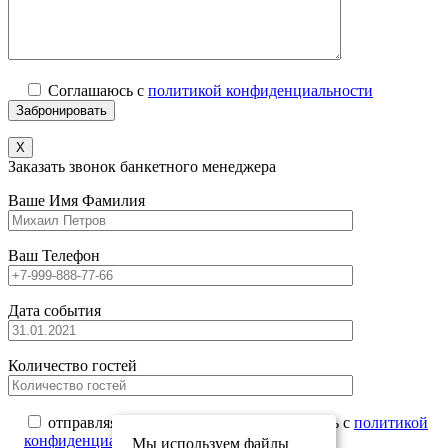
Соглашаюсь с
политикой конфиденциальности
X
Заказать звонок банкетного менеджера
Ваше Имя Фамилия
Ваш Телефон
Дата события
Количество гостей
отправляя данную форму вы соглашаетесь с
политикой
конфиденциальности
Мы используем файлы