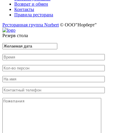
Возврат и обмен
Контакты
Правила ресторана
Ресторанная группа Norbert
© ООО"Норберт"
Резерв стола