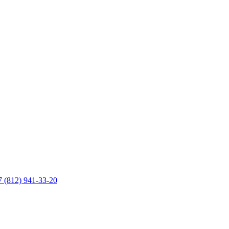
7 (812) 941-33-20