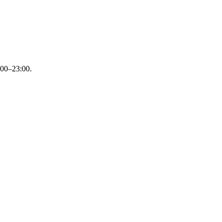
:00–23:00.