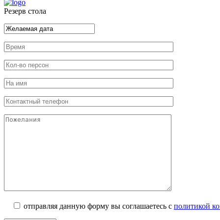
Резерв стола
отправляя данную форму вы соглашаетесь с
политикой к