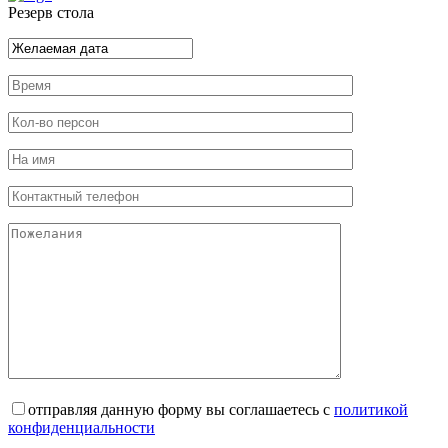
Резерв стола
отправляя данную форму вы соглашаетесь с
политикой
конфиденциальности