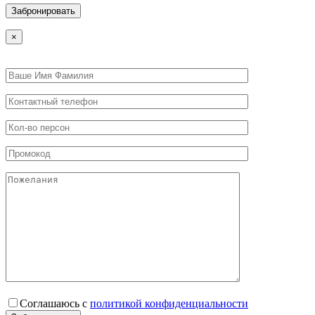
×
Соглашаюсь с
политикой конфиденциальности