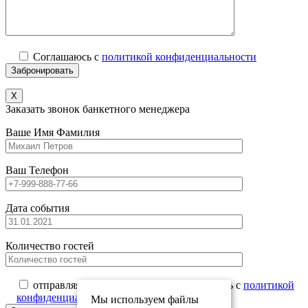
Соглашаюсь с
политикой конфиденциальности
X
Заказать звонок банкетного менеджера
Ваше Имя Фамилия
Ваш Телефон
Дата события
Количество гостей
отправляя данную форму вы соглашаетесь с
политикой
конфиденциальности
Мы используем файлы