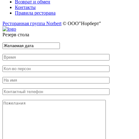
Возврат и обмен
Контакты
Правила ресторана
Ресторанная группа Norbert
© ООО"Норберт"
Резерв стола