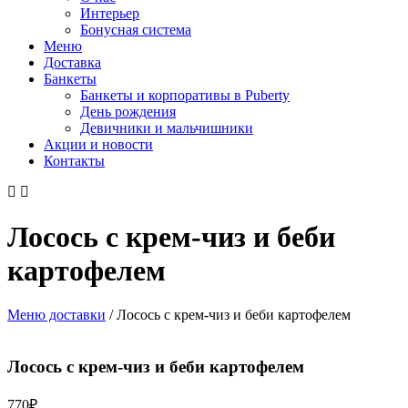
Интерьер
Бонусная система
Меню
Доставка
Банкеты
Банкеты и корпоративы в Puberty
День рождения
Девичники и мальчишники
Акции и новости
Контакты
Лосось с крем-чиз и беби
картофелем
Меню доставки
/
Лосось с крем-чиз и беби картофелем
Лосось с крем-чиз и беби картофелем
770
₽