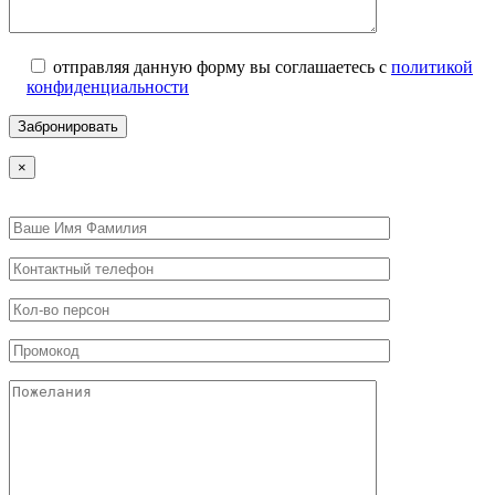
отправляя данную форму вы соглашаетесь с
политикой
конфиденциальности
×