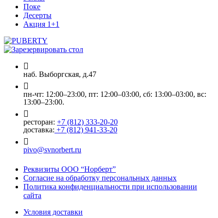
Поке
Десерты
Акция 1+1
наб. Выборгская, д.47
пн-чт: 12:00–23:00, пт: 12:00–03:00, сб: 13:00–03:00, вс:
13:00–23:00.
ресторан:
+7 (812) 333-20-20
доставка:
+7 (812) 941-33-20
pivo@svnorbert.ru
Реквизиты ООО “Норберт”
Согласие на обработку персональных данных
Политика конфиденциальности при использовании
сайта
Условия доставки