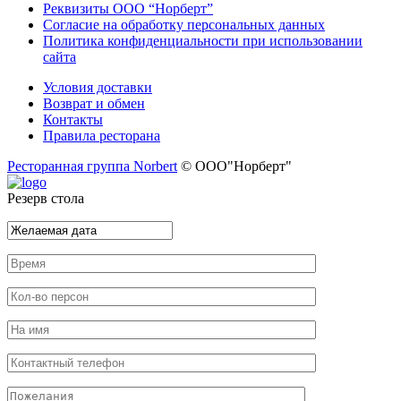
Реквизиты ООО “Норберт”
Согласие на обработку персональных данных
Политика конфиденциальности при использовании
сайта
Условия доставки
Возврат и обмен
Контакты
Правила ресторана
Ресторанная группа Norbert
© ООО"Норберт"
Резерв стола