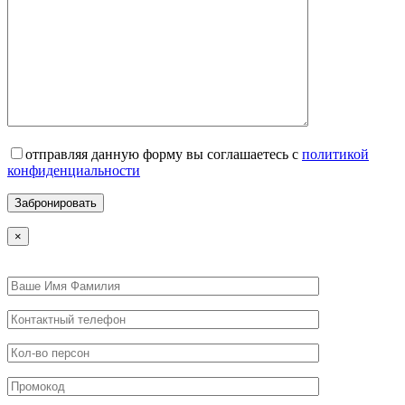
отправляя данную форму вы соглашаетесь с
политикой
конфиденциальности
×