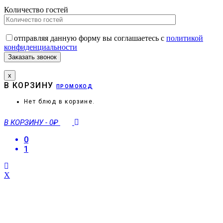
Количество гостей
отправляя данную форму вы соглашаетесь с
политикой
конфиденциальности
х
В КОРЗИНУ
ПРОМОКОД
Нет блюд в корзине.
В КОРЗИНУ
-
0₽
0
1
X