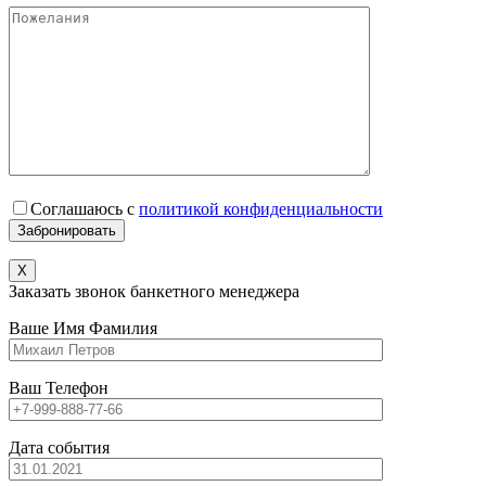
Соглашаюсь с
политикой конфиденциальности
X
Заказать звонок банкетного менеджера
Ваше Имя Фамилия
Ваш Телефон
Дата события