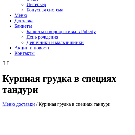
Интерьер
Бонусная система
Меню
Доставка
Банкеты
Банкеты и корпоративы в Puberty
День рождения
Девичники и мальчишники
Акции и новости
Контакты
Куриная грудка в специях
тандури
Меню доставки
/
Куриная грудка в специях тандури