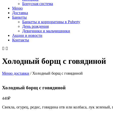
Бонусная система
Меню
Доставка
Банкеты
Банкеты и корпоративы в Puberty
День рождения
Девичники и мальчишники
Акции и новости
Контакты
Холодный борщ с говядиной
Меню доставки
/
Холодный борщ с говядиной
Холодный борщ с говядиной
440
₽
Свекла, огурец, редис, говядина отв или колбаса, лук зеленый, 