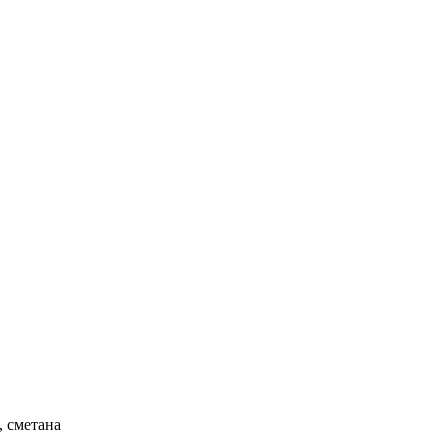
, сметана