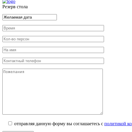
Резерв стола
отправляя данную форму вы соглашаетесь с
политикой к