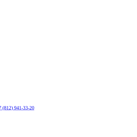
7 (812) 941-33-20