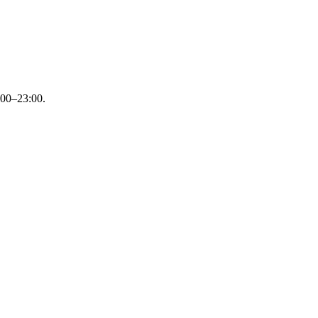
:00–23:00.