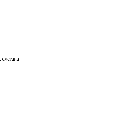
, сметана