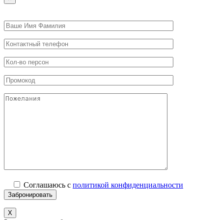
Соглашаюсь с
политикой конфиденциальности
X