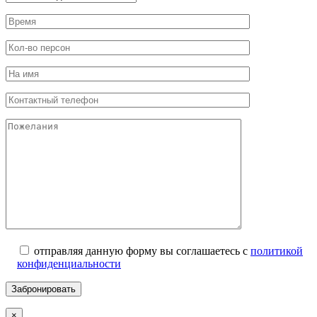
отправляя данную форму вы соглашаетесь с
политикой
конфиденциальности
×