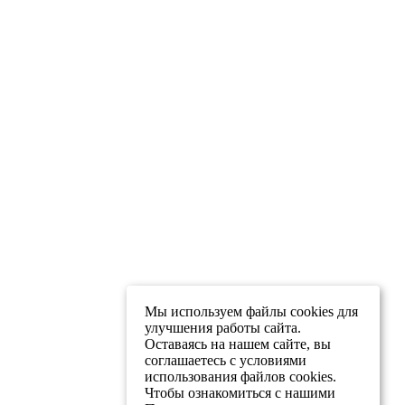
Мы используем файлы cookies для
улучшения работы сайта.
Оставаясь на нашем сайте, вы
соглашаетесь с условиями
использования файлов cookies.
Чтобы ознакомиться с нашими