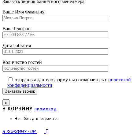
Заказать звонок банкетного менеджера
Ваше Имя Фамилия
Ваш Телефон
Дата события
Количество гостей
отправляя данную форму вы соглашаетесь с
политикой
конфиденциальности
х
В КОРЗИНУ
ПРОМОКОД
Нет блюд в корзине.
В КОРЗИНУ
-
0₽