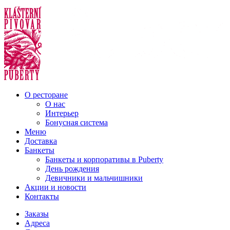
О ресторане
О нас
Интерьер
Бонусная система
Меню
Доставка
Банкеты
Банкеты и корпоративы в Puberty
День рождения
Девичники и мальчишники
Акции и новости
Контакты
Заказы
Адреса