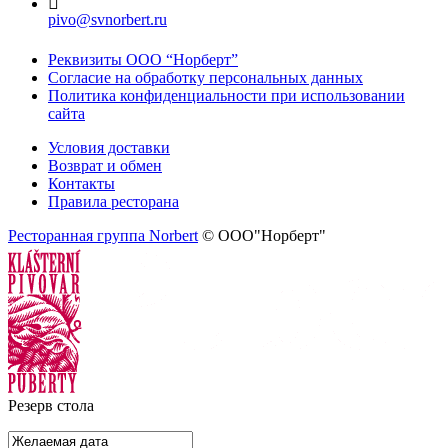
pivo@svnorbert.ru
Реквизиты ООО “Норберт”
Согласие на обработку персональных данных
Политика конфиденциальности при использовании
сайта
Условия доставки
Возврат и обмен
Контакты
Правила ресторана
Ресторанная группа Norbert
© ООО"Норберт"
Резерв стола